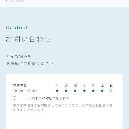
Contact
お問い合わせ
どんな悩みも
お気軽にご相談ください
営業時間
月
火
水
木
金
土
日
10:00 - 22:00
12:00までの対応となります
※営業時間外でも対応させて頂きますので、お気軽にお問合わせ
頂けますと幸いです