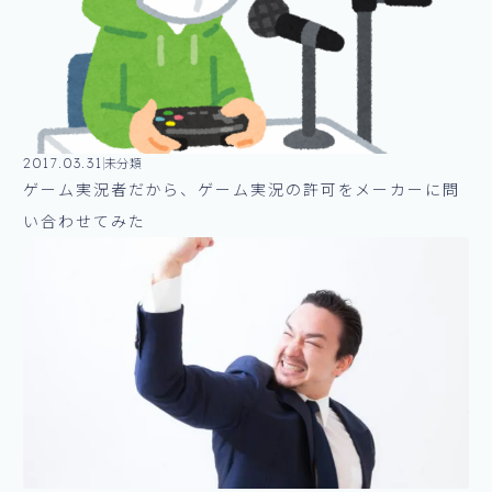
2017.03.31
未分類
ゲーム実況者だから、ゲーム実況の許可をメーカーに問
い合わせてみた