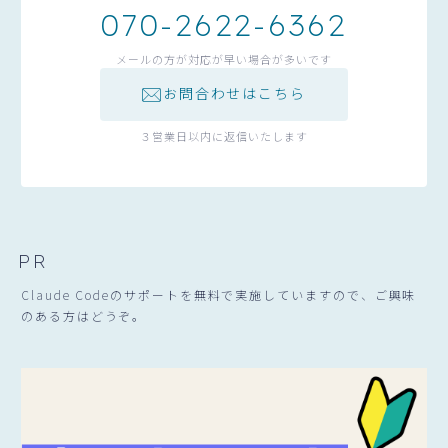
070-2622-6362
メールの方が対応が早い場合が多いです
お問合わせはこちら
３営業日以内に返信いたします
PR
Claude Codeのサポートを無料で実施していますので、ご興味
のある方はどうぞ。