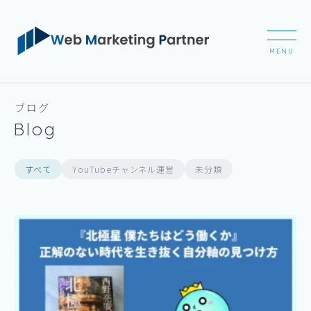
ブログ
Blog
すべて
YouTubeチャンネル運営
未分類