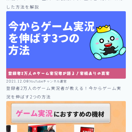
した方法を解説
2021.12.08
YouTubeチャンネル運営
登録者2万人のゲーム実況者が教える！今からゲーム実
況を伸ばす2つの方法